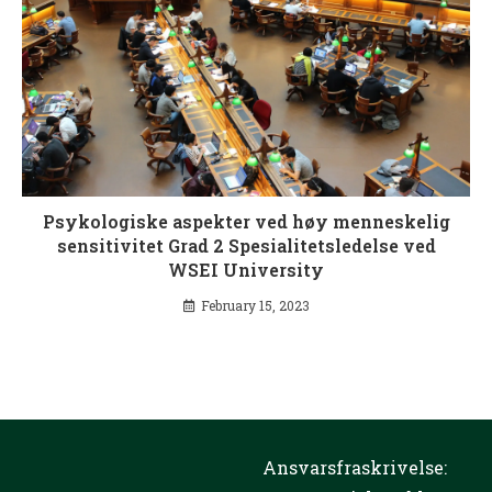
Psykologiske aspekter ved høy menneskelig
sensitivitet Grad 2 Spesialitetsledelse ved
WSEI University
February 15, 2023
Ansvarsfraskrivelse: