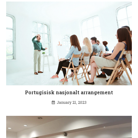
Portugisisk nasjonalt arrangement
January 21, 2023