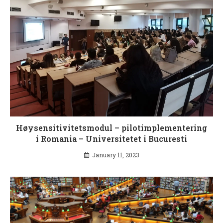
Høysensitivitetsmodul – pilotimplementering
i Romania – Universitetet i Bucuresti
January 11, 2023