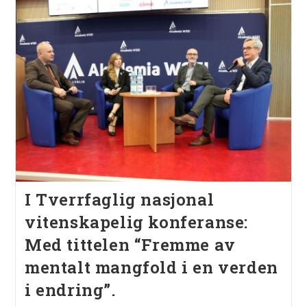
I Tverrfaglig nasjonal
vitenskapelig konferanse:
Med tittelen “Fremme av
mentalt mangfold i en verden
i endring”.