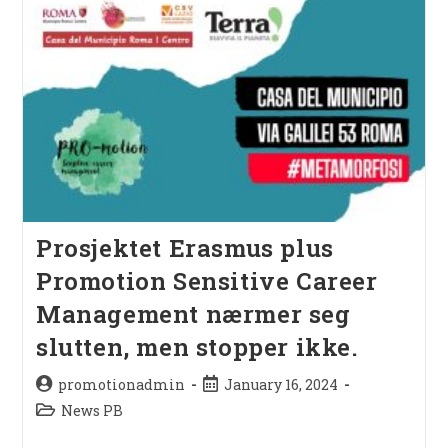
Prosjektet Erasmus plus
Promotion Sensitive Career
Management nærmer seg
slutten, men stopper ikke.
promotionadmin
January 16, 2024
News PB