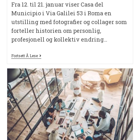
Fra 12. til 21. januar viser Casa del
Municipio i Via Galilei 53 i Roma en
utstilling med fotografier og collager som
forteller historien om personlig,
profesjonell og kollektiv endring…
Fortsett Å Lese