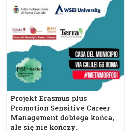
Projekt Erasmus plus
Promotion Sensitive Career
Management dobiega końca,
ale się nie kończy.