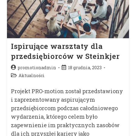
Ispirujące warsztaty dla
przedsiębiorców w Steinkjer
promotionadmin
18 grudnia, 2023
Aktualności
Projekt PRO-motion został przedstawiony
i zaprezentowany aspirującym
przedsiębiorcom podczas całodniowego
wydarzenia, którego celem było
zapewnienie im praktycznych zasobów
dla ich przyszłej kariery jako