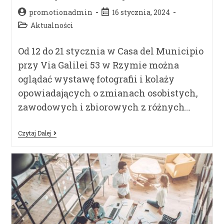
promotionadmin
16 stycznia, 2024
Aktualności
Od 12 do 21 stycznia w Casa del Municipio
przy Via Galilei 53 w Rzymie można
oglądać wystawę fotografii i kolaży
opowiadających o zmianach osobistych,
zawodowych i zbiorowych z różnych…
Czytaj Dalej