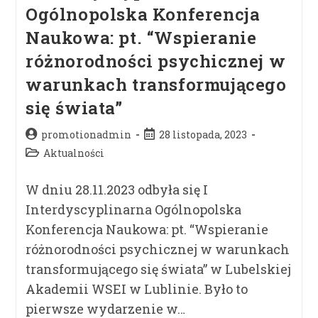
Ogólnopolska Konferencja
Naukowa: pt. “Wspieranie
różnorodności psychicznej w
warunkach transformującego
się świata”
promotionadmin
28 listopada, 2023
Aktualności
W dniu 28.11.2023 odbyła się I
Interdyscyplinarna Ogólnopolska
Konferencja Naukowa: pt. “Wspieranie
różnorodności psychicznej w warunkach
transformującego się świata” w Lubelskiej
Akademii WSEI w Lublinie. Było to
pierwsze wydarzenie w…