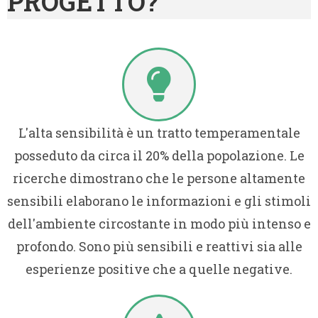
PROGETTO?
L'alta sensibilità è un tratto temperamentale
posseduto da circa il 20% della popolazione. Le
ricerche dimostrano che le persone altamente
sensibili elaborano le informazioni e gli stimoli
dell'ambiente circostante in modo più intenso e
profondo. Sono più sensibili e reattivi sia alle
esperienze positive che a quelle negative.