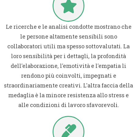
Le ricerche e le analisi condotte mostrano che
le persone altamente sensibili sono
collaboratori utili ma spesso sottovalutati. La
loro sensibilità per i dettagli, la profondità
dell'elaborazione, l'emotività e l'empatia li
rendono più coinvolti, impegnati e
straordinariamente creativi. L'altra faccia della
medaglia è la minore resistenza allo stress e
alle condizioni di lavoro sfavorevoli.