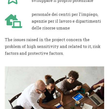
sviluppare il proprio potenziale
personale dei centri per l'impiego,
agenzie per il lavoro e dipartimenti
delle risorse umane
The issues raised in the project concern the
problem of high sensitivity and related to it, risk
factors and protective factors.