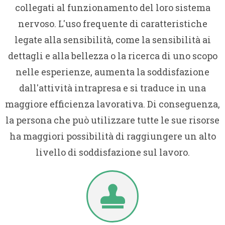
collegati al funzionamento del loro sistema
nervoso. L'uso frequente di caratteristiche
legate alla sensibilità, come la sensibilità ai
dettagli e alla bellezza o la ricerca di uno scopo
nelle esperienze, aumenta la soddisfazione
dall'attività intrapresa e si traduce in una
maggiore efficienza lavorativa. Di conseguenza,
la persona che può utilizzare tutte le sue risorse
ha maggiori possibilità di raggiungere un alto
livello di soddisfazione sul lavoro.