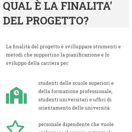
QUAL È LA FINALITA'
DEL PROGETTO?
La finalità del progetto è svilluppare strumenti e
metodi che supportino la pianificazione e lo
sviluppo della carriera per:
studenti delle scuole superiori e
della formazione professionale,
studenti universitari e uffici di
orientamento delle università
personale dipendente che vuole