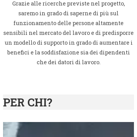
Grazie alle ricerche previste nel progetto,
saremo in grado di saperne di più sul
funzionamento delle persone altamente
sensibili nel mercato del lavoro e di predisporre
un modello di supporto in grado di aumentare i
benefici e la soddisfazione sia dei dipendenti
che dei datori di lavoro.
PER CHI?