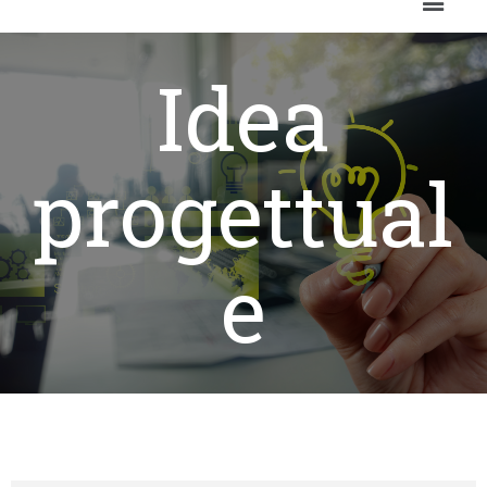
Idea
progettual
e