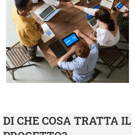
DI CHE COSA TRATTA IL