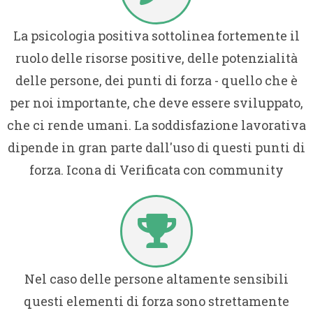
La psicologia positiva sottolinea fortemente il
ruolo delle risorse positive, delle potenzialità
delle persone, dei punti di forza - quello che è
per noi importante, che deve essere sviluppato,
che ci rende umani. La soddisfazione lavorativa
dipende in gran parte dall'uso di questi punti di
forza. Icona di Verificata con community
Nel caso delle persone altamente sensibili
questi elementi di forza sono strettamente