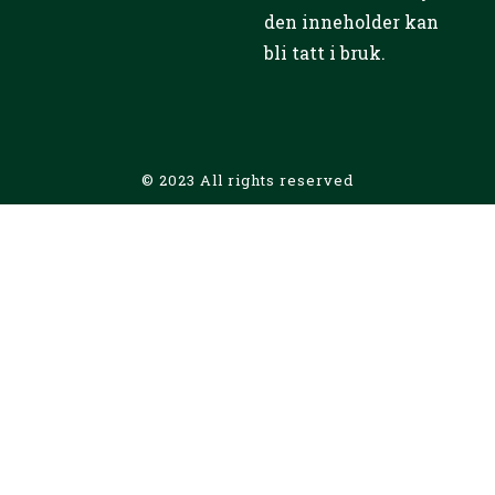
den inneholder kan
bli tatt i bruk.
© 2023 All rights reserved