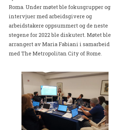
Roma. Under møtet ble fokusgrupper og
intervjuer med arbeidsgivere og
arbeidstakere oppsummert og de neste
stegene for 2022 ble diskutert. Møtet ble
arrangert av Maria Fabiani i samarbeid
med The Metropolitan City of Rome.