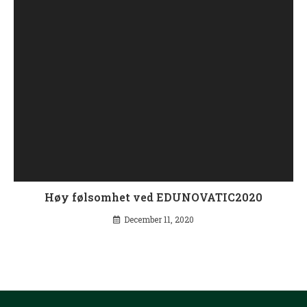
Høy følsomhet ved EDUNOVATIC2020
December 11, 2020