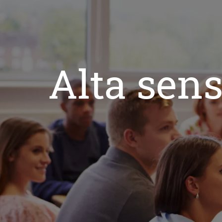
Alta sens