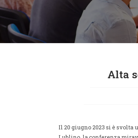
Alta 
Il 20 giugno 2023 si è svolta
Lublino. la conferenza mirava