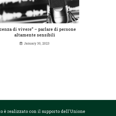
cenza di vivere” – parlare di persone
altamente sensibili
January 30, 2023
o è realizzato con il supporto dell'Unione