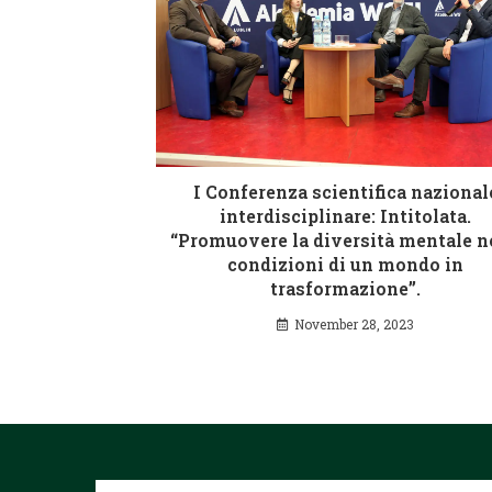
I Conferenza scientifica nazional
interdisciplinare: Intitolata.
“Promuovere la diversità mentale n
condizioni di un mondo in
trasformazione”.
November 28, 2023