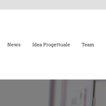
News
Idea Progettuale
Team