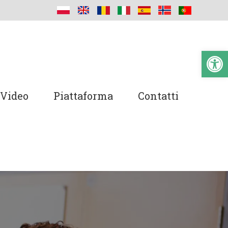
Ap
Video
Piattaforma
Contatti