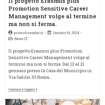
Il progetto Erasmus plus
Promotion Sensitive Career
Management volge al termine
ma non si ferma.
promotionadmin
January 16, 2024
News IT
Il progetto Erasmus plus Promotion
Sensitive Career Management volge al
termine ma non si ferma. Dal 12 al 21
gennaio presso la Casa del Municipio in
Via Galilei 53 Roma…
Continua A Leggere