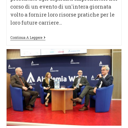
corso di un evento di un'intera giornata
volto a fornire loro risorse pratiche per le
loro future carriere…
Continua A Leggere