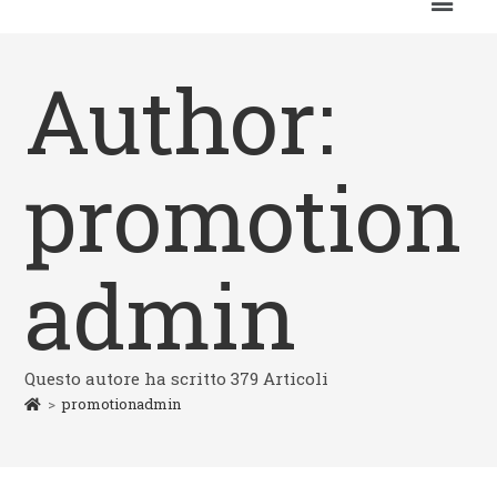
Author:
promotion
admin
Questo autore ha scritto 379 Articoli
>
promotionadmin