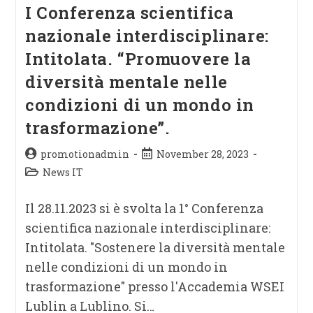
I Conferenza scientifica
nazionale interdisciplinare:
Intitolata. “Promuovere la
diversità mentale nelle
condizioni di un mondo in
trasformazione”.
promotionadmin
November 28, 2023
News IT
Il 28.11.2023 si è svolta la 1° Conferenza
scientifica nazionale interdisciplinare:
Intitolata. "Sostenere la diversità mentale
nelle condizioni di un mondo in
trasformazione" presso l'Accademia WSEI
Lublin a Lublino. Si…