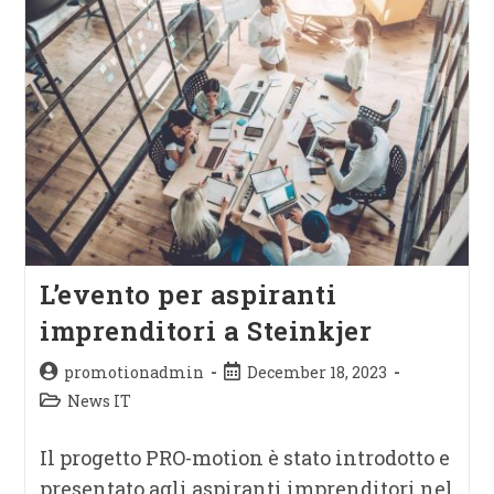
L’evento per aspiranti
imprenditori a Steinkjer
promotionadmin
December 18, 2023
News IT
Il progetto PRO-motion è stato introdotto e
presentato agli aspiranti imprenditori nel