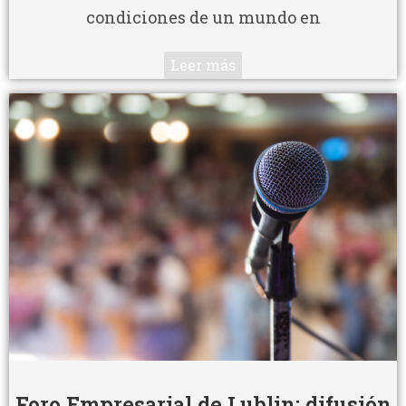
condiciones de un mundo en
Leer más
Foro Empresarial de Lublin: difusión