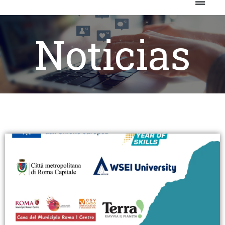
Noticias