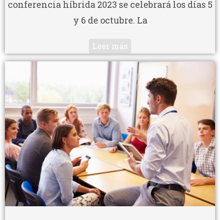
conferencia híbrida 2023 se celebrará los días 5
y 6 de octubre. La
Leer más