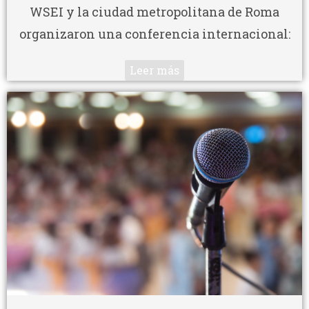
WSEI y la ciudad metropolitana de Roma
organizaron una conferencia internacional:
Leer más