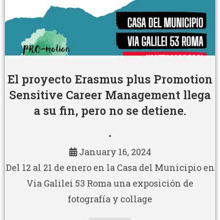
El proyecto Erasmus plus Promotion
Sensitive Career Management llega
a su fin, pero no se detiene.
•
January 16, 2024
Del 12 al 21 de enero en la Casa del Municipio en
Via Galilei 53 Roma una exposición de
fotografía y collage