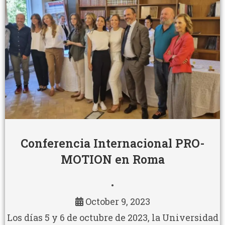
Conferencia Internacional PRO-
MOTION en Roma
•
October 9, 2023
Los días 5 y 6 de octubre de 2023, la Universidad