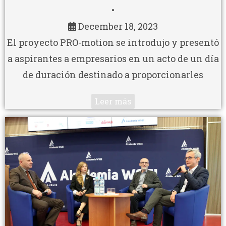
•
December 18, 2023
El proyecto PRO-motion se introdujo y presentó
a aspirantes a empresarios en un acto de un día
de duración destinado a proporcionarles
Leer más