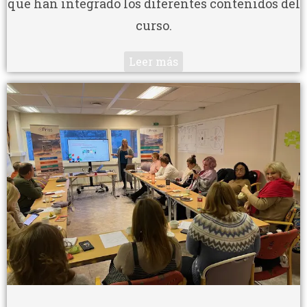
que han integrado los diferentes contenidos del
curso.
Leer más