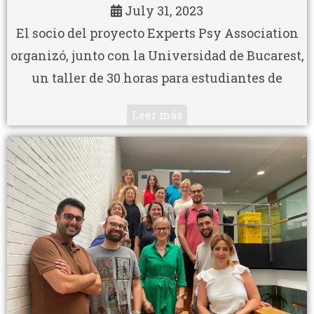
July 31, 2023
El socio del proyecto Experts Psy Association
organizó, junto con la Universidad de Bucarest,
un taller de 30 horas para estudiantes de
Leer más