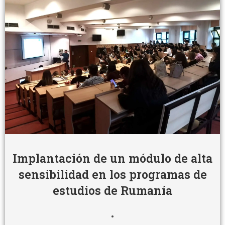
Implantación de un módulo de alta
sensibilidad en los programas de
estudios de Rumanía
•