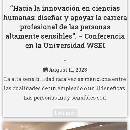
“Hacia la innovación en ciencias
humanas: diseñar y apoyar la carrera
profesional de las personas
altamente sensibles”. – Conferencia
en la Universidad WSEI
•
August 11, 2023
La alta sensibilidad rara vez se menciona entre
las cualidades de un empleado o un líder eficaz.
Las personas muy sensibles son
Leer más