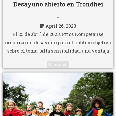
Desayuno abierto en Trondhei
•
April 26, 2023
El 25 de abril de 2023, Prios Kompetanse
organizó un desayuno para el público objetivo
sobre el tema “Alta sensibilidad: una ventaja
Leer más