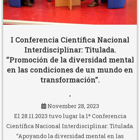
I Conferencia Científica Nacional
Interdisciplinar: Titulada.
“Promoción de la diversidad mental
en las condiciones de un mundo en
transformación”.
•
November 28, 2023
El 28.11.2023 tuvo lugar la 1ª Conferencia
Científica Nacional Interdisciplinar: Titulada.
“Apoyando la diversidad mental en las