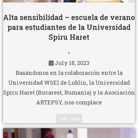
Alta sensibilidad – escuela de verano
para estudiantes de la Universidad
Spiru Haret
•
July 18, 2023
Basándonos en la colaboración entre la
Universidad WSEI de Lublin, la Universidad
Spiru Haret (Bucarest, Rumanía) y la Asociación
ARTEPSY, nos complace
Leer más