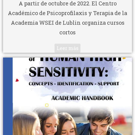
A partir de octubre de 2022. El Centro
Académico de Psicoprofilaxis y Terapia de la
Academia WSEI de Lublin organiza cursos
cortos
Leer más