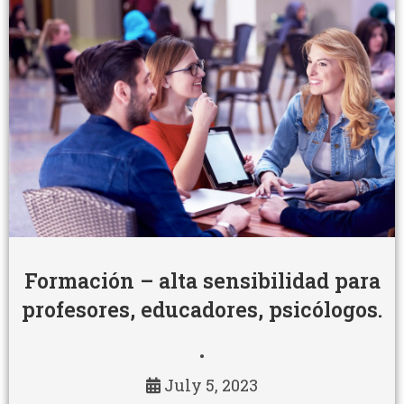
Formación – alta sensibilidad para
profesores, educadores, psicólogos.
•
July 5, 2023