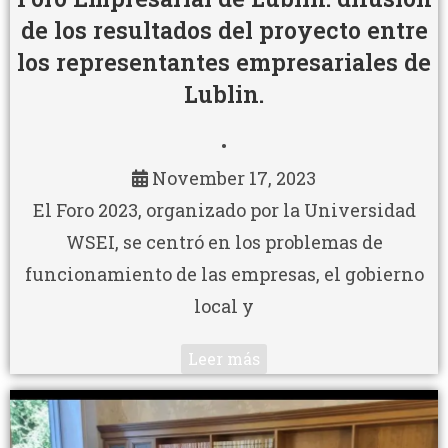
de los resultados del proyecto entre
los representantes empresariales de
Lublin.
•
November 17, 2023
El Foro 2023, organizado por la Universidad
WSEI, se centró en los problemas de
funcionamiento de las empresas, el gobierno
local y
Leer más