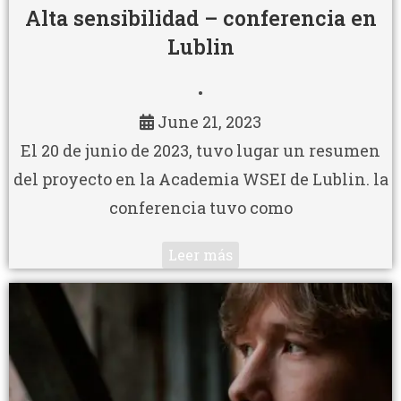
Alta sensibilidad – conferencia en
Lublin
•
June 21, 2023
El 20 de junio de 2023, tuvo lugar un resumen
del proyecto en la Academia WSEI de Lublin. la
conferencia tuvo como
Leer más