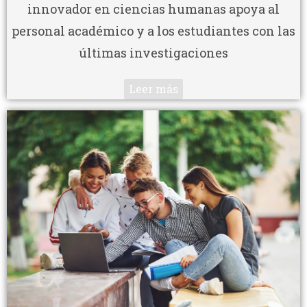
innovador en ciencias humanas apoya al
personal académico y a los estudiantes con las
últimas investigaciones
Leer más