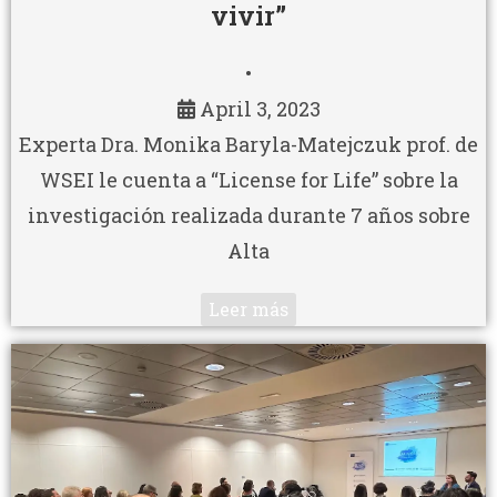
vivir”
•
April 3, 2023
Experta Dra. Monika Baryla-Matejczuk prof. de
WSEI le cuenta a “License for Life” sobre la
investigación realizada durante 7 años sobre
Alta
Leer más