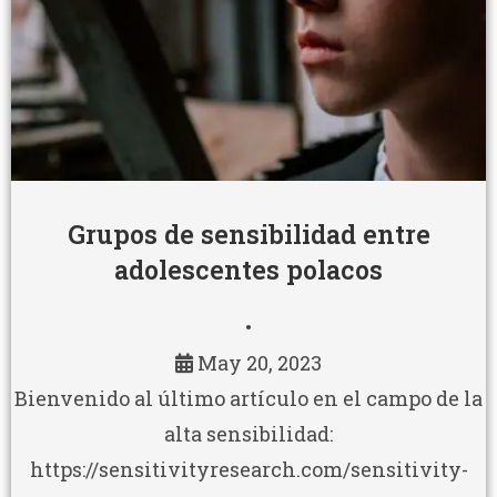
Grupos de sensibilidad entre
adolescentes polacos
•
May 20, 2023
Bienvenido al último artículo en el campo de la
alta sensibilidad:
https://sensitivityresearch.com/sensitivity-