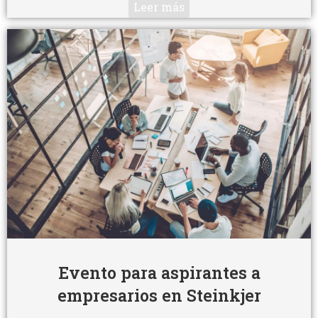
Leer más
Evento para aspirantes a
empresarios en Steinkjer