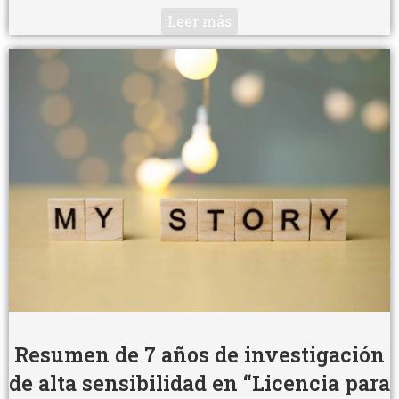
Leer más
Resumen de 7 años de investigación
de alta sensibilidad en “Licencia para