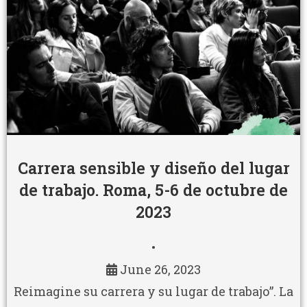
Carrera sensible y diseño del lugar
de trabajo. Roma, 5-6 de octubre de
2023
•
June 26, 2023
Reimagine su carrera y su lugar de trabajo”. La