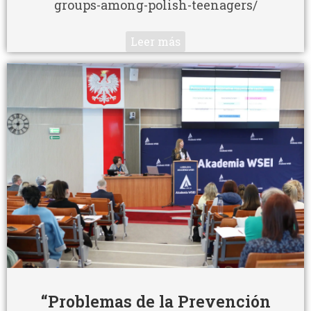
groups-among-polish-teenagers/
Leer más
“Problemas de la Prevención