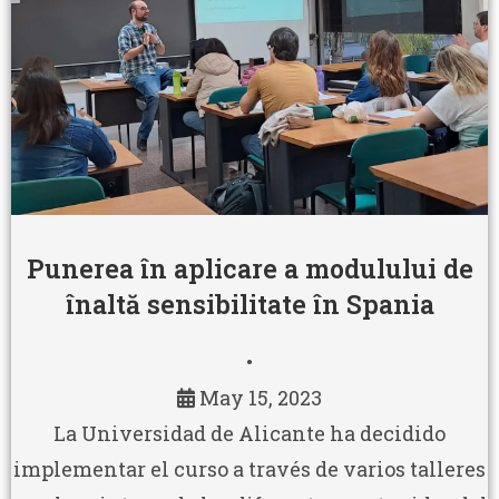
Punerea în aplicare a modulului de
înaltă sensibilitate în Spania
•
May 15, 2023
La Universidad de Alicante ha decidido
implementar el curso a través de varios talleres