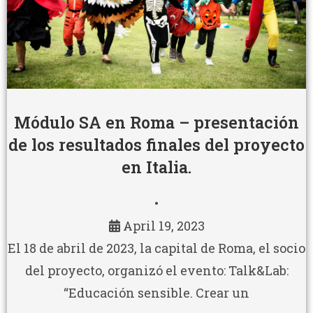
Módulo SA en Roma – presentación
de los resultados finales del proyecto
en Italia.
•
April 19, 2023
El 18 de abril de 2023, la capital de Roma, el socio
del proyecto, organizó el evento: Talk&Lab:
“Educación sensible. Crear un