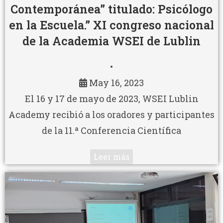
Contemporánea” titulado: Psicólogo
en la Escuela.” XI congreso nacional
de la Academia WSEI de Lublin
•
May 16, 2023
El 16 y 17 de mayo de 2023, WSEI Lublin
Academy recibió a los oradores y participantes
de la 11.ª Conferencia Científica
Leer más