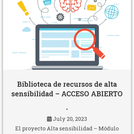
Biblioteca de recursos de alta
sensibilidad – ACCESO ABIERTO
•
July 20, 2023
El proyecto Alta sensibilidad – Módulo