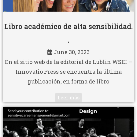
Libro académico de alta sensibilidad.
•
June 30, 2023
En el sitio web de la editorial de Lublin WSEI –
Innovatio Press se encuentra la última
publicación, en forma de libro
Leer más