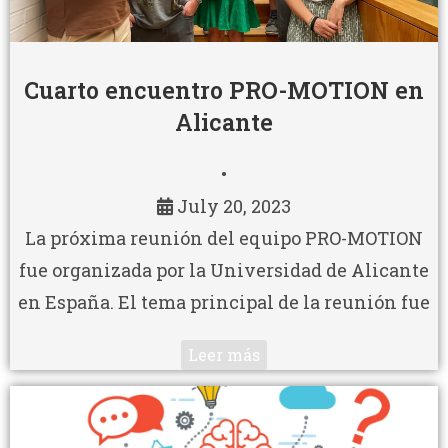
Cuarto encuentro PRO-MOTION en
Alicante
•
July 20, 2023
La próxima reunión del equipo PRO-MOTION
fue organizada por la Universidad de Alicante
en España. El tema principal de la reunión fue
Leer más