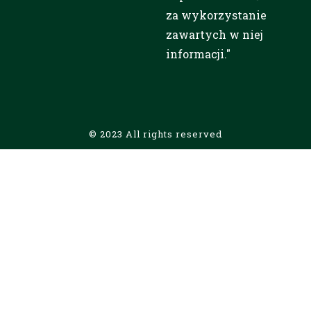
za wykorzystanie
zawartych w niej
informacji."
© 2023 All rights reserved