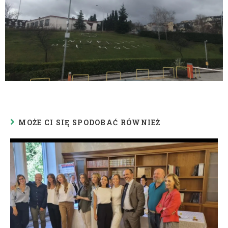
MOŻE CI SIĘ SPODOBAĆ RÓWNIEŻ