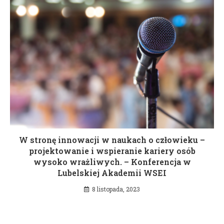
W stronę innowacji w naukach o człowieku –
projektowanie i wspieranie kariery osób
wysoko wrażliwych. – Konferencja w
Lubelskiej Akademii WSEI
8 listopada, 2023