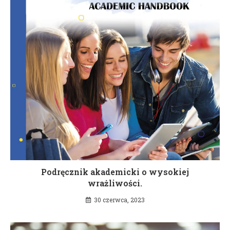
Podręcznik akademicki o wysokiej
wrażliwości.
30 czerwca, 2023