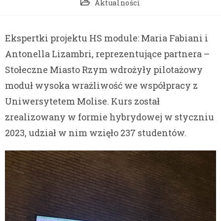
Aktualności
Ekspertki projektu HS module: Maria Fabiani i
Antonella Lizambri, reprezentujące partnera –
Stołeczne Miasto Rzym wdrożyły pilotażowy
moduł wysoka wrażliwość we współpracy z
Uniwersytetem Molise. Kurs został
zrealizowany w formie hybrydowej w styczniu
2023, udział w nim wzięło 237 studentów.