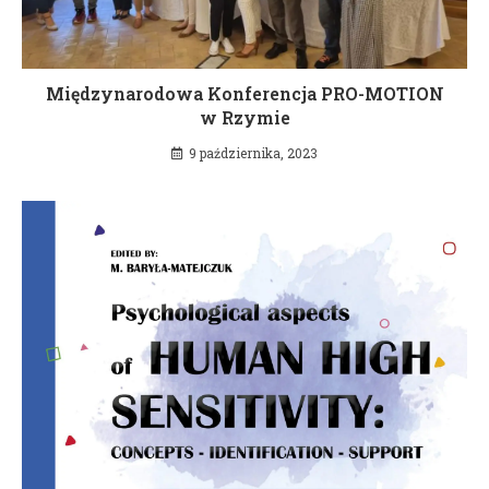
Międzynarodowa Konferencja PRO-MOTION
w Rzymie
9 października, 2023