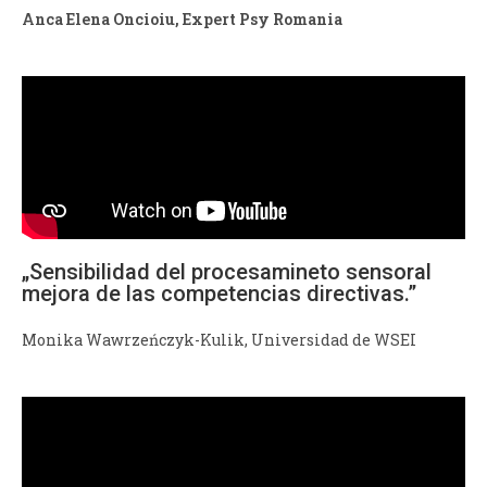
Anca Elena Oncioiu, Expert Psy Romania
„Sensibilidad del procesamineto sensoral
mejora de las competencias directivas.”
Monika Wawrzeńczyk-Kulik, Universidad de WSEI