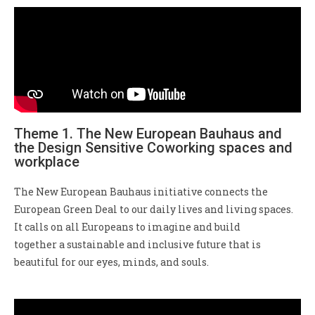
Theme 1. The New European Bauhaus and
the Design Sensitive Coworking spaces and
workplace
The New European Bauhaus initiative connects the
European Green Deal to our daily lives and living spaces.
It calls on all Europeans to imagine and build
together a sustainable and inclusive future that is
beautiful for our eyes, minds, and souls.