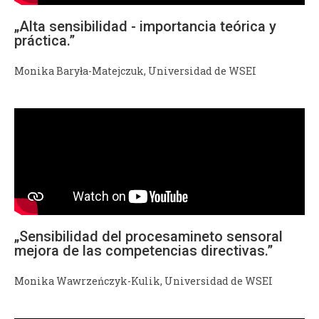
„Alta sensibilidad - importancia teórica y
práctica.”
Monika Baryła-Matejczuk, Universidad de WSEI
„Sensibilidad del procesamineto sensoral
mejora de las competencias directivas.”
Monika Wawrzeńczyk-Kulik, Universidad de WSEI