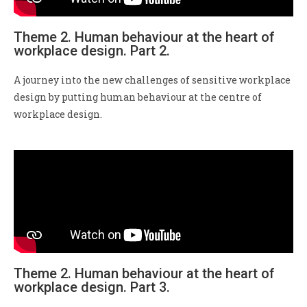
Theme 2. Human behaviour at the heart of
workplace design. Part 2.
A journey into the new challenges of sensitive workplace
design by putting human behaviour at the centre of
workplace design.
Theme 2. Human behaviour at the heart of
workplace design. Part 3.