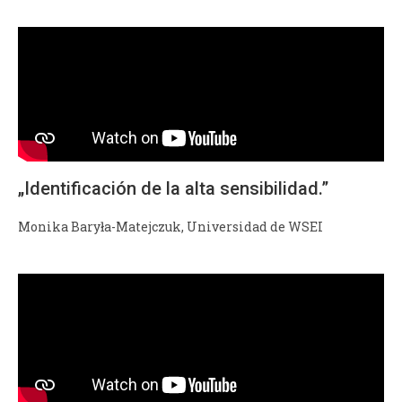
„Identificación de la alta sensibilidad.”
Monika Baryła-Matejczuk, Universidad de WSEI