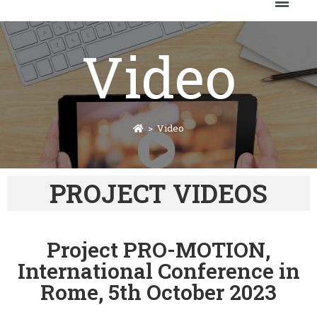
Video
>
Video
PROJECT VIDEOS
Project PRO-MOTION,
International Conference in
Rome, 5th October 2023