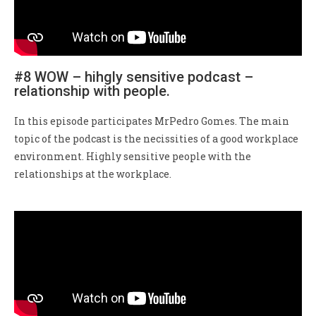
#8 WOW – hihgly sensitive podcast –
relationship with people.
In this episode participates MrPedro Gomes. The main
topic of the podcast is the necissities of a good workplace
environment. Highly sensitive people with the
relationships at the workplace.