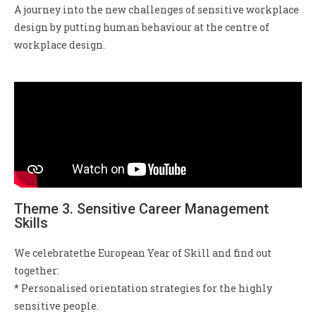
A journey into the new challenges of sensitive workplace
design by putting human behaviour at the centre of
workplace design.
Theme 3. Sensitive Career Management
Skills
We celebratethe European Year of Skill and find out
together:
* Personalised orientation strategies for the highly
sensitive people.