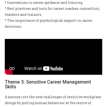
* Innovations in career guidance and training.
* Best practices and tools for career coaches, counsellors,
teachers and trainers.
* The importance of psychological support in career
decisions.
Theme 3: Sensitive Career Management
Skills
A journey into the new challenges of sensitive workplace
design by putting human behaviour at the centre of