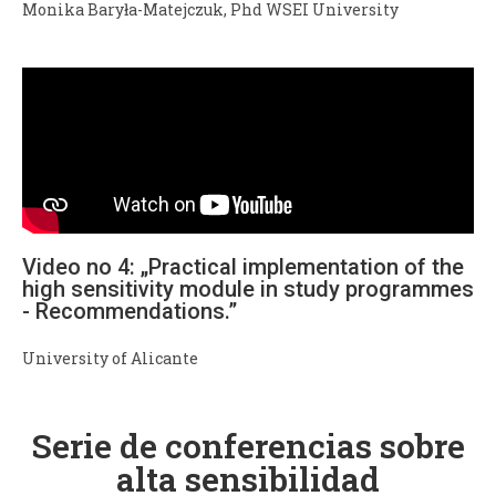
Monika Baryła-Matejczuk, Phd WSEI University
Video no 4: „Practical implementation of the
high sensitivity module in study programmes
- Recommendations.”
University of Alicante
Serie de conferencias sobre
alta sensibilidad