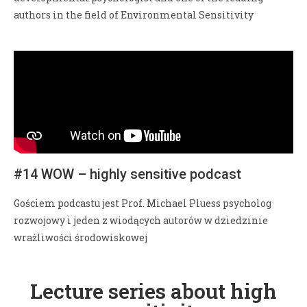
authors in the field of Environmental Sensitivity
#14 WOW – highly sensitive podcast
Gościem podcastu jest Prof. Michael Pluess psycholog
rozwojowy i jeden z wiodących autorów w dziedzinie
wrażliwości środowiskowej
Lecture series about high