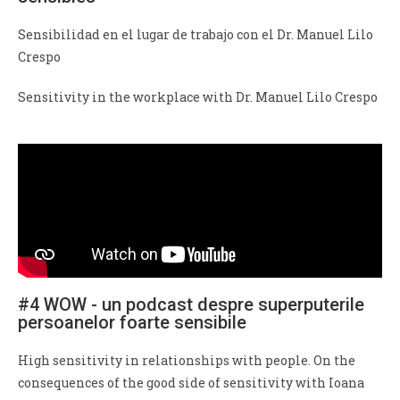
Sensibilidad en el lugar de trabajo con el Dr. Manuel Lilo
Crespo
Sensitivity in the workplace with Dr. Manuel Lilo Crespo
#4 WOW - un podcast despre superputerile
persoanelor foarte sensibile
High sensitivity in relationships with people. On the
consequences of the good side of sensitivity with Ioana