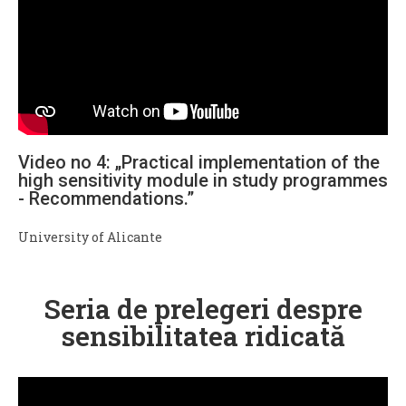
Video no 4: „Practical implementation of the
high sensitivity module in study programmes
- Recommendations.”
University of Alicante
Seria de prelegeri despre
sensibilitatea ridicată