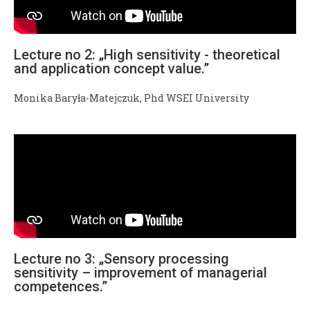
Lecture no 2: „High sensitivity - theoretical
and application concept value.”
Monika Baryła-Matejczuk, Phd WSEI University
Lecture no 3: „Sensory processing
sensitivity – improvement of managerial
competences.”