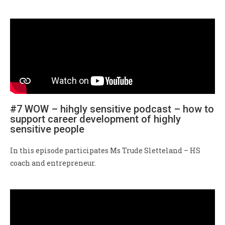
#7 WOW – hihgly sensitive podcast – how to
support career development of highly
sensitive people
In this episode participates Ms Trude Sletteland – HS
coach and entrepreneur.