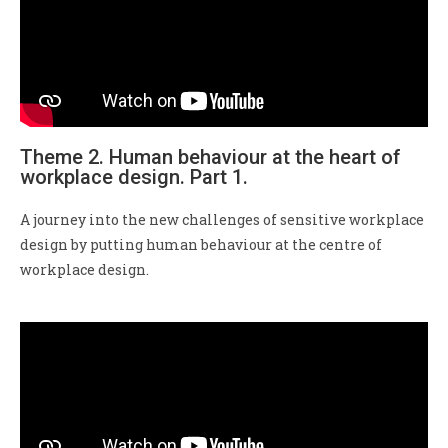
Theme 2. Human behaviour at the heart of
workplace design. Part 1.
A journey into the new challenges of sensitive workplace
design by putting human behaviour at the centre of
workplace design.