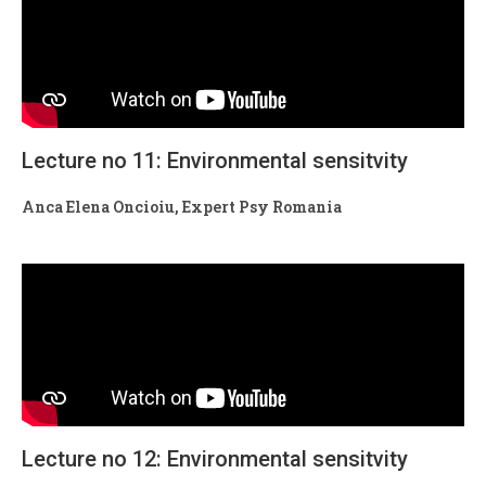
Lecture no 11: Environmental sensitvity
Anca Elena Oncioiu, Expert Psy Romania
Lecture no 12: Environmental sensitvity