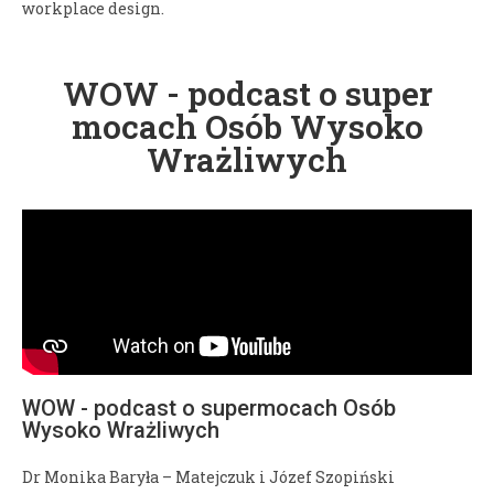
workplace design.
WOW - podcast o super
mocach Osób Wysoko
Wrażliwych
WOW - podcast o supermocach Osób
Wysoko Wrażliwych
Dr Monika Baryła – Matejczuk i Józef Szopiński